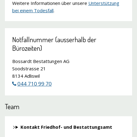
Weitere Informationen über unsere
Unterstützung
bei einem Todesfall
.
Notfallnummer (ausserhalb der
Bürozeiten)
Bossardt Bestattungen AG
Soodstrasse 21
8134 Adliswil
044 710 99 70
Team
Kontakt Friedhof- und Bestattungsamt