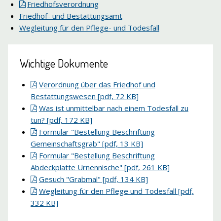
Friedhofsverordnung
Friedhof- und Bestattungsamt
Wegleitung für den Pflege- und Todesfall
Wichtige Dokumente
Verordnung über das Friedhof und
Bestattungswesen [pdf, 72 KB]
Was ist unmittelbar nach einem Todesfall zu
tun? [pdf, 172 KB]
Formular "Bestellung Beschriftung
Gemeinschaftsgrab" [pdf, 13 KB]
Formular "Bestellung Beschriftung
Abdeckplatte Urnennische" [pdf, 261 KB]
Gesuch "Grabmal" [pdf, 134 KB]
Wegleitung für den Pflege und Todesfall [pdf,
332 KB]