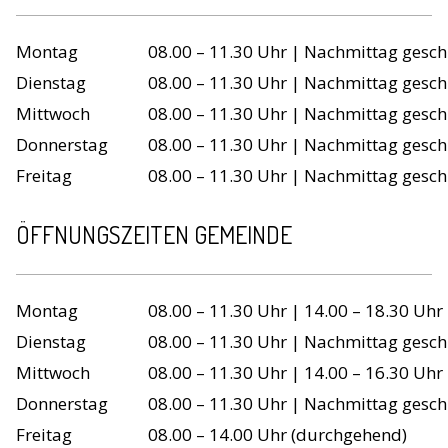
Wochentag
Öffnungszeiten
Montag
08.00 – 11.30 Uhr | Nachmittag gesch
Dienstag
08.00 – 11.30 Uhr | Nachmittag gesch
Mittwoch
08.00 – 11.30 Uhr | Nachmittag gesch
Donnerstag
08.00 – 11.30 Uhr | Nachmittag gesch
Freitag
08.00 – 11.30 Uhr | Nachmittag gesch
ÖFFNUNGSZEITEN GEMEINDE
Wochentag
Öffnungszeiten
Montag
08.00 – 11.30 Uhr | 14.00 – 18.30 Uhr
Dienstag
08.00 – 11.30 Uhr | Nachmittag gesch
Mittwoch
08.00 – 11.30 Uhr | 14.00 – 16.30 Uhr
Donnerstag
08.00 – 11.30 Uhr | Nachmittag gesch
Freitag
08.00 – 14.00 Uhr (durchgehend)