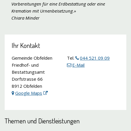
Vorbereitungen für eine Erdbestattung oder eine
Kremation mit Urnenbeisetzung.
»
Chiara Minder
Ihr Kontakt
Gemeinde Obfelden
Tel.
044 521 09 09
Friedhof- und
E-Mail
Bestattungsamt
Dorfstrasse 66
8912 Obfelden
Google Maps
Themen und Dienstleistungen