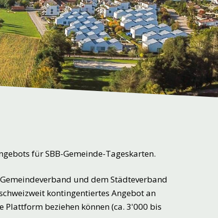
 Angebots für SBB-Gemeinde-Tageskarten.
hen Gemeindeverband und dem Städteverband
 schweizweit kontingentiertes Angebot an
e Plattform beziehen können (ca. 3'000 bis