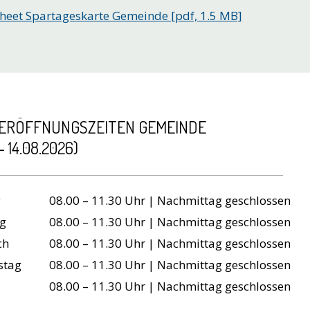
heet Spartageskarte Gemeinde [pdf, 1.5 MB]
ERÖFFNUNGSZEITEN GEMEINDE
 - 14.08.2026)
tag
Öffnungszeiten
g
08.00 – 11.30 Uhr | Nachmittag geschlossen
ag
08.00 – 11.30 Uhr | Nachmittag geschlossen
ch
08.00 – 11.30 Uhr | Nachmittag geschlossen
stag
08.00 – 11.30 Uhr | Nachmittag geschlossen
08.00 – 11.30 Uhr | Nachmittag geschlossen