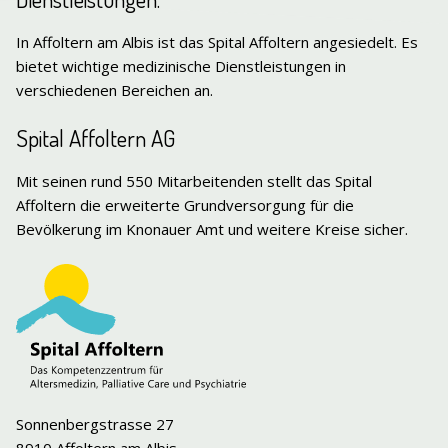
In Affoltern am Albis ist das Spital Affoltern angesiedelt. Es
bietet wichtige medizinische Dienstleistungen in
verschiedenen Bereichen an.
Spital Affoltern AG
Mit seinen rund 550 Mitarbeitenden stellt das Spital
Affoltern die erweiterte Grund­versorgung für die
Bevölkerung im Knonauer Amt und weitere Kreise sicher.
Sonnenbergstrasse 27