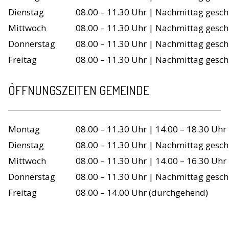
Dienstag
08.00 – 11.30 Uhr | Nachmittag gesch
Mittwoch
08.00 – 11.30 Uhr | Nachmittag gesch
Donnerstag
08.00 – 11.30 Uhr | Nachmittag gesch
Freitag
08.00 – 11.30 Uhr | Nachmittag gesch
ÖFFNUNGSZEITEN GEMEINDE
Wochentag
Öffnungszeiten
Montag
08.00 – 11.30 Uhr | 14.00 – 18.30 Uhr
Dienstag
08.00 – 11.30 Uhr | Nachmittag gesch
Mittwoch
08.00 – 11.30 Uhr | 14.00 – 16.30 Uhr
Donnerstag
08.00 – 11.30 Uhr | Nachmittag gesch
Freitag
08.00 – 14.00 Uhr (durchgehend)