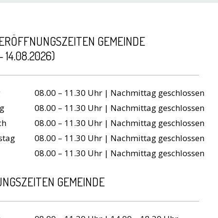
ERÖFFNUNGSZEITEN GEMEINDE
 - 14.08.2026)
tag
Öffnungszeiten
g
08.00 – 11.30 Uhr | Nachmittag geschlossen
ag
08.00 – 11.30 Uhr | Nachmittag geschlossen
ch
08.00 – 11.30 Uhr | Nachmittag geschlossen
stag
08.00 – 11.30 Uhr | Nachmittag geschlossen
08.00 – 11.30 Uhr | Nachmittag geschlossen
NGSZEITEN GEMEINDE