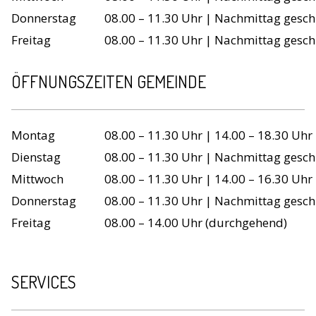
Donnerstag
08.00 – 11.30 Uhr | Nachmittag gesch
Freitag
08.00 – 11.30 Uhr | Nachmittag gesch
ÖFFNUNGSZEITEN GEMEINDE
Wochentag
Öffnungszeiten
Montag
08.00 – 11.30 Uhr | 14.00 – 18.30 Uhr
Dienstag
08.00 – 11.30 Uhr | Nachmittag gesch
Mittwoch
08.00 – 11.30 Uhr | 14.00 – 16.30 Uhr
Donnerstag
08.00 – 11.30 Uhr | Nachmittag gesch
Freitag
08.00 – 14.00 Uhr (durchgehend)
SERVICES